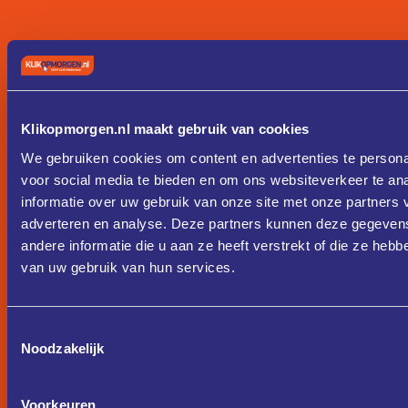
Klikopmorgen.nl maakt gebruik van cookies
We gebruiken cookies om content en advertenties te persona
voor social media te bieden en om ons websiteverkeer te an
informatie over uw gebruik van onze site met onze partners 
adverteren en analyse. Deze partners kunnen deze gegeve
andere informatie die u aan ze heeft verstrekt of die ze heb
van uw gebruik van hun services.
Toestemmingsselectie
Noodzakelijk
Voorkeuren