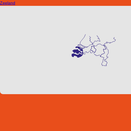
Zeeland