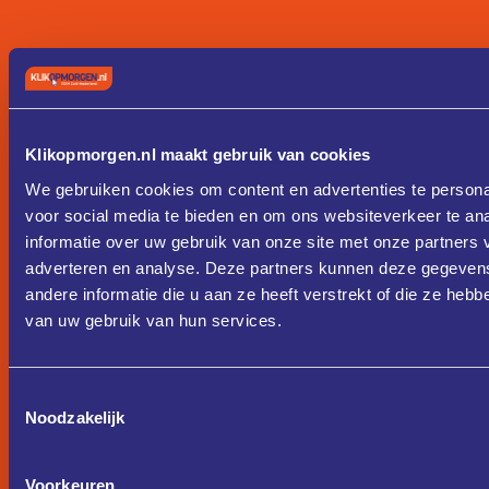
Klikopmorgen.nl maakt gebruik van cookies
We gebruiken cookies om content en advertenties te persona
voor social media te bieden en om ons websiteverkeer te an
informatie over uw gebruik van onze site met onze partners 
adverteren en analyse. Deze partners kunnen deze gegeve
andere informatie die u aan ze heeft verstrekt of die ze heb
van uw gebruik van hun services.
Toestemmingsselectie
Noodzakelijk
Voorkeuren