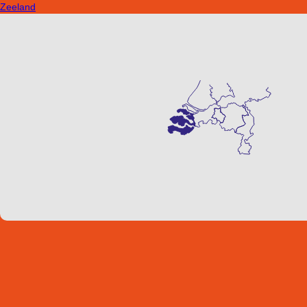
Zeeland