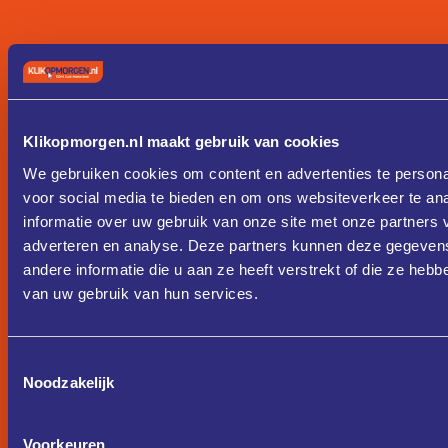
Klikopmorgen.nl maakt gebruik van cookies
We gebruiken cookies om content en advertenties te persona
voor social media te bieden en om ons websiteverkeer te an
informatie over uw gebruik van onze site met onze partners 
adverteren en analyse. Deze partners kunnen deze gegeve
andere informatie die u aan ze heeft verstrekt of die ze heb
van uw gebruik van hun services.
Toestemmingsselectie
Noodzakelijk
Voorkeuren