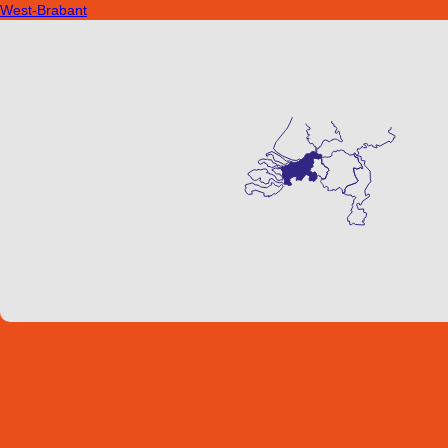
West-Brabant