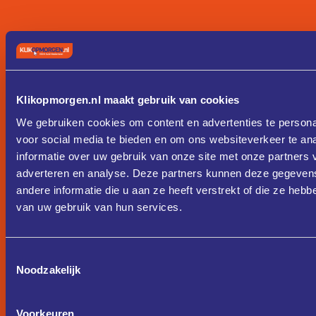
Klikopmorgen.nl maakt gebruik van cookies
We gebruiken cookies om content en advertenties te persona
voor social media te bieden en om ons websiteverkeer te an
informatie over uw gebruik van onze site met onze partners 
adverteren en analyse. Deze partners kunnen deze gegeve
andere informatie die u aan ze heeft verstrekt of die ze heb
van uw gebruik van hun services.
Toestemmingsselectie
Noodzakelijk
Voorkeuren