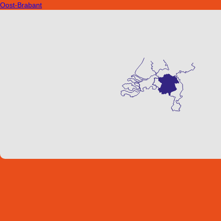
Oost-Brabant