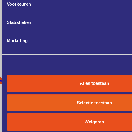
Voorkeuren
Statistieken
Marketing
West-Brabant
Alles toestaan
Selectie toestaan
Weigeren