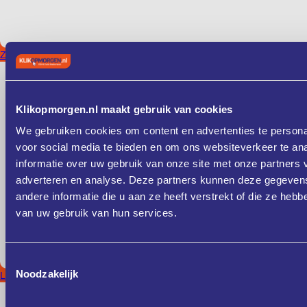
Zeeland
Klikopmorgen.nl maakt gebruik van cookies
We gebruiken cookies om content en advertenties te persona
voor social media te bieden en om ons websiteverkeer te an
informatie over uw gebruik van onze site met onze partners 
adverteren en analyse. Deze partners kunnen deze gegeve
andere informatie die u aan ze heeft verstrekt of die ze heb
van uw gebruik van hun services.
Toestemmingsselectie
Noodzakelijk
Limburg