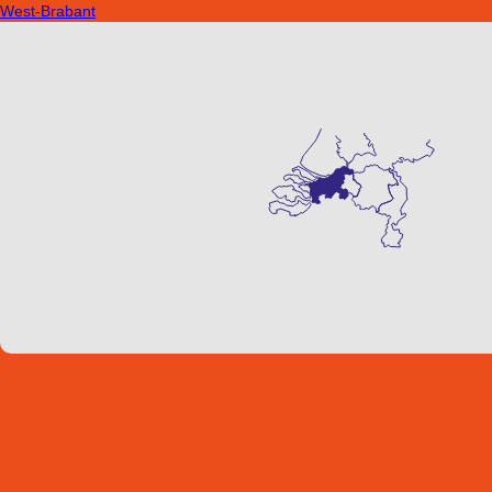
West-Brabant