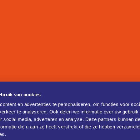
bruik van cookies
ontent en advertenties te personaliseren, om functies voor soci
erkeer te analyseren. Ook delen we informatie over uw gebruik
or social media, adverteren en analyse. Deze partners kunnen 
ormatie die u aan ze heeft verstrekt of die ze hebben verzameld
es.