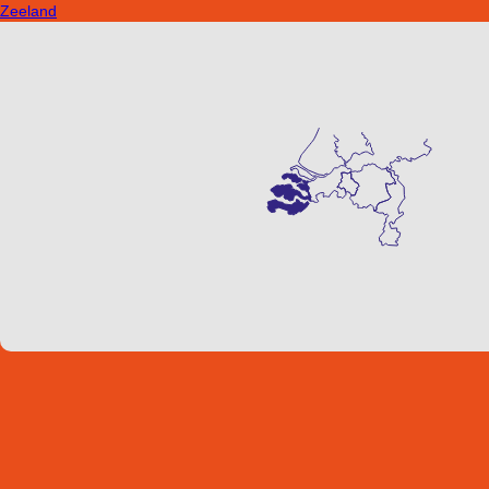
Zeeland