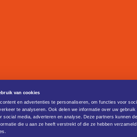
bruik van cookies
ontent en advertenties te personaliseren, om functies voor soci
erkeer te analyseren. Ook delen we informatie over uw gebruik
or social media, adverteren en analyse. Deze partners kunnen 
ormatie die u aan ze heeft verstrekt of die ze hebben verzameld
es.