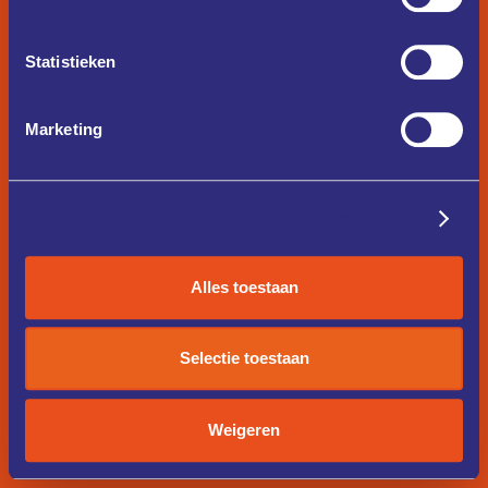
Statistieken
Marketing
Details tonen
Alles toestaan
Selectie toestaan
Weigeren