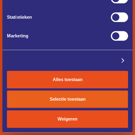
Statistieken
Marketing
Details tonen
Alles toestaan
Selectie toestaan
Weigeren