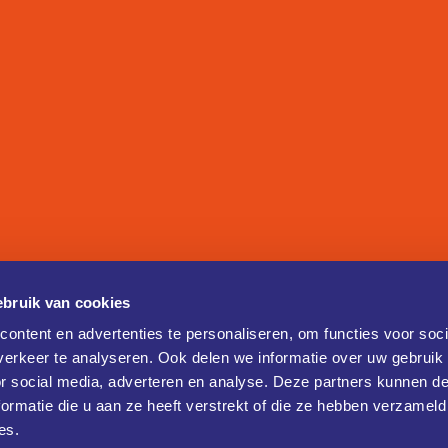
bruik van cookies
ontent en advertenties te personaliseren, om functies voor soci
erkeer te analyseren. Ook delen we informatie over uw gebruik
or social media, adverteren en analyse. Deze partners kunnen 
ormatie die u aan ze heeft verstrekt of die ze hebben verzameld
es.