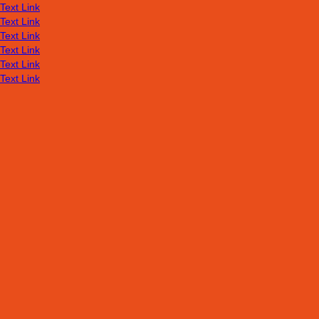
Text Link
Text Link
Text Link
Text Link
Text Link
Text Link