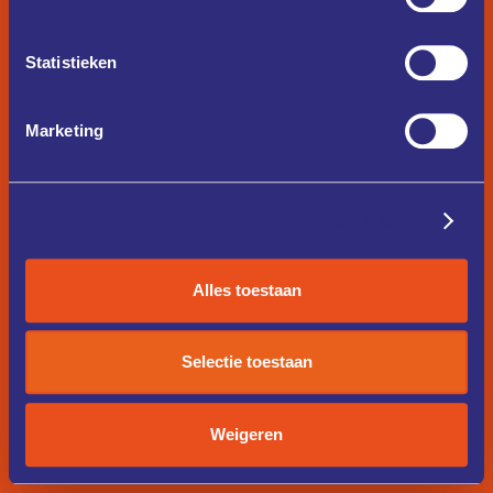
Statistieken
Marketing
Details tonen
Alles toestaan
Selectie toestaan
Weigeren