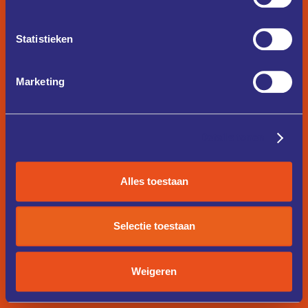
Statistieken
Marketing
Details tonen
Alles toestaan
Selectie toestaan
Weigeren