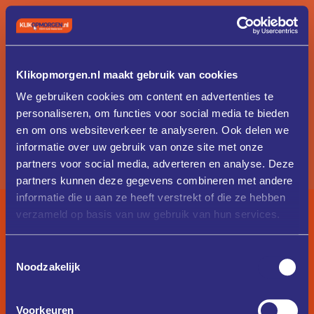
Klikopmorgen.nl maakt gebruik van cookies
We gebruiken cookies om content en advertenties te
personaliseren, om functies voor social media te bieden
en om ons websiteverkeer te analyseren. Ook delen we
informatie over uw gebruik van onze site met onze
partners voor social media, adverteren en analyse. Deze
partners kunnen deze gegevens combineren met andere
informatie die u aan ze heeft verstrekt of die ze hebben
verzameld op basis van uw gebruik van hun services.
Toestemmingsselectie
Noodzakelijk
Voorkeuren