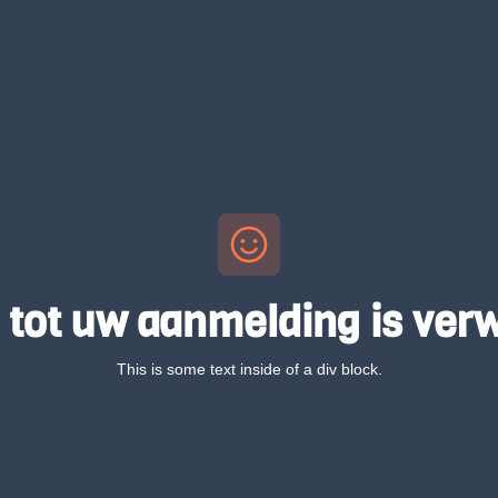
tot uw aanmelding is verw
This is some text inside of a div block.