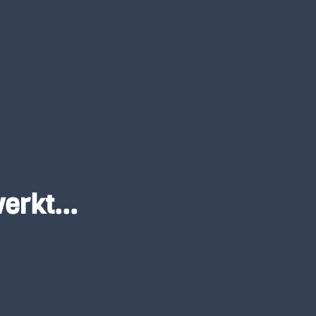
erkt...