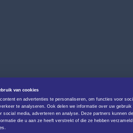
bruik van cookies
ontent en advertenties te personaliseren, om functies voor soci
erkeer te analyseren. Ook delen we informatie over uw gebruik
or social media, adverteren en analyse. Deze partners kunnen 
ormatie die u aan ze heeft verstrekt of die ze hebben verzameld
es.