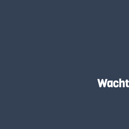
Wacht 