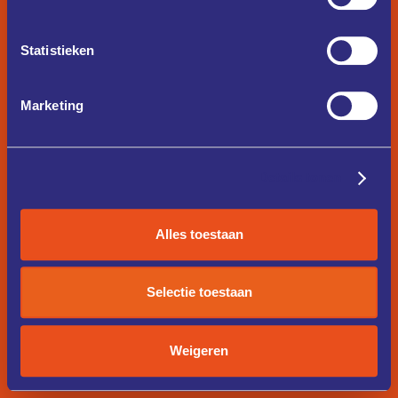
Statistieken
Marketing
Details tonen
Alles toestaan
Selectie toestaan
Weigeren