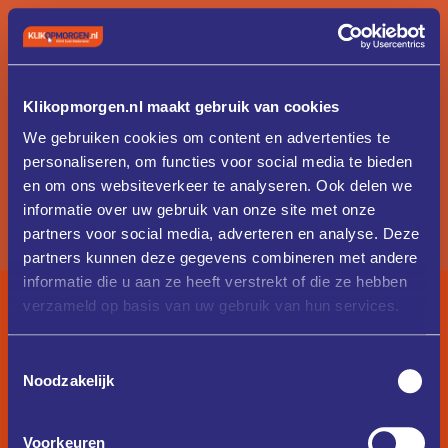
Klikopmorgen.nl maakt gebruik van cookies
We gebruiken cookies om content en advertenties te
personaliseren, om functies voor social media te bieden
en om ons websiteverkeer te analyseren. Ook delen we
informatie over uw gebruik van onze site met onze
partners voor social media, adverteren en analyse. Deze
partners kunnen deze gegevens combineren met andere
informatie die u aan ze heeft verstrekt of die ze hebben
verzameld op basis van uw gebruik van hun services.
Toestemmingsselectie
Noodzakelijk
Voorkeuren