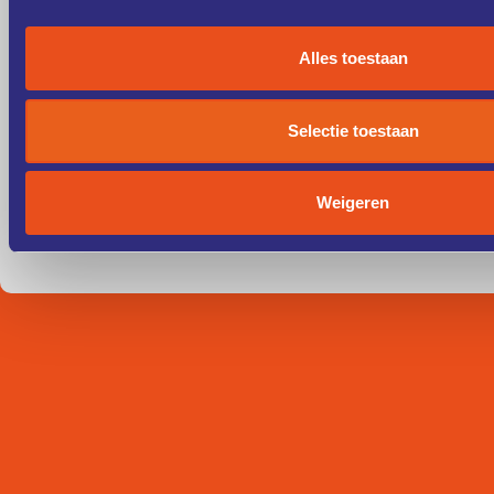
Alles toestaan
Selectie toestaan
Weigeren