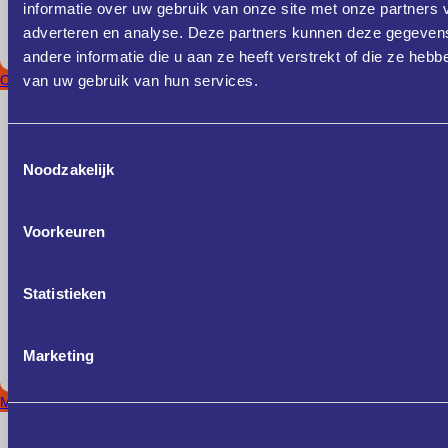
informatie over uw gebruik van onze site met onze partners 
adverteren en analyse. Deze partners kunnen deze gegeve
andere informatie die u aan ze heeft verstrekt of die ze heb
Oost-Brabant
van uw gebruik van hun services.
Toestemmingsselectie
Noodzakelijk
Voorkeuren
Statistieken
Marketing
Midden-Brabant