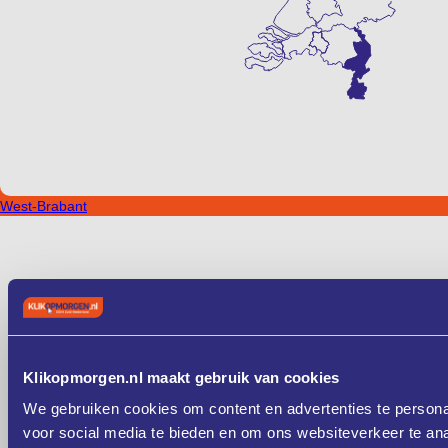
West-Brabant
Klikopmorgen.nl maakt gebruik van cookies
We gebruiken cookies om content en advertenties te persona
voor social media te bieden en om ons websiteverkeer te an