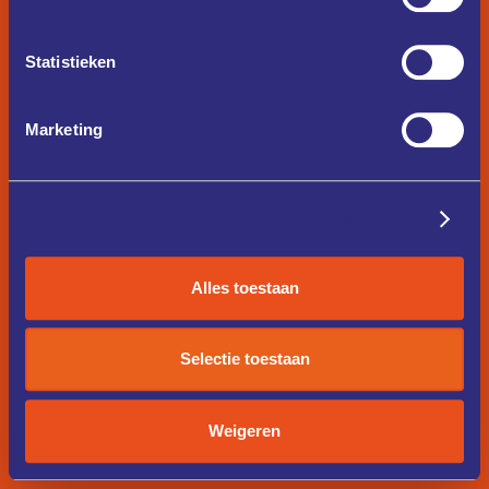
Statistieken
Marketing
Details tonen
Alles toestaan
Selectie toestaan
Weigeren