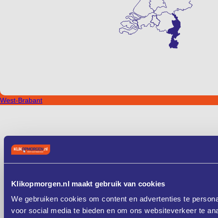
West-Brabant
Klikopmorgen.nl maakt gebruik van cookies
We gebruiken cookies om content en advertenties te persona
voor social media te bieden en om ons websiteverkeer te an