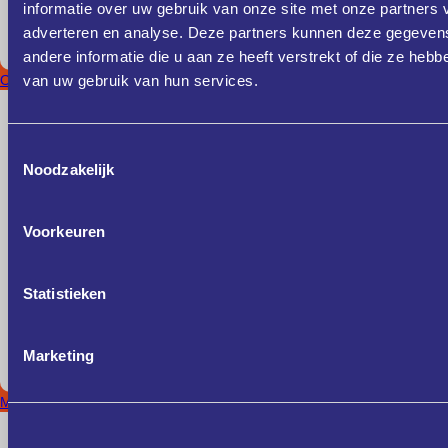
informatie over uw gebruik van onze site met onze partners 
adverteren en analyse. Deze partners kunnen deze gegeve
andere informatie die u aan ze heeft verstrekt of die ze heb
Oost-Brabant
van uw gebruik van hun services.
Toestemmingsselectie
Noodzakelijk
Voorkeuren
Statistieken
Marketing
Midden-Brabant