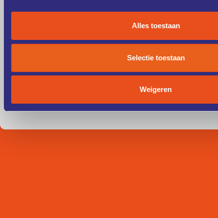
Alles toestaan
Selectie toestaan
Weigeren