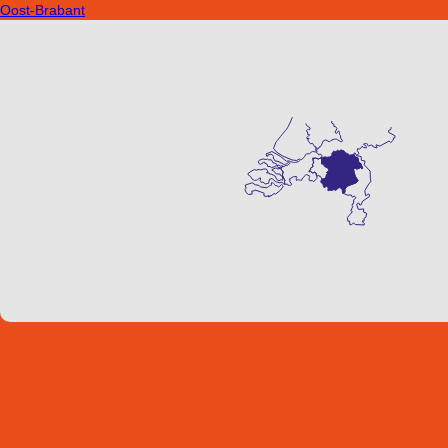
Oost-Brabant