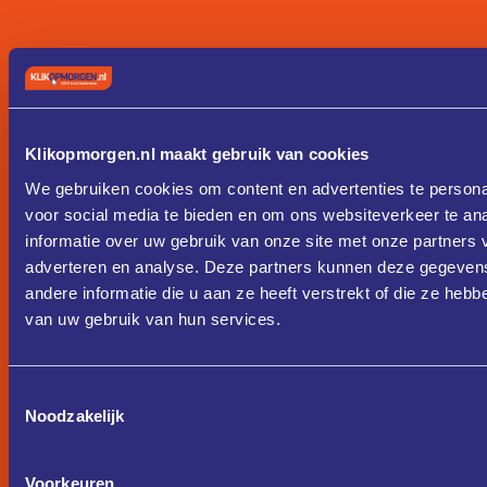
Klikopmorgen.nl maakt gebruik van cookies
We gebruiken cookies om content en advertenties te persona
voor social media te bieden en om ons websiteverkeer te an
informatie over uw gebruik van onze site met onze partners 
adverteren en analyse. Deze partners kunnen deze gegeve
andere informatie die u aan ze heeft verstrekt of die ze heb
van uw gebruik van hun services.
Toestemmingsselectie
Noodzakelijk
Voorkeuren