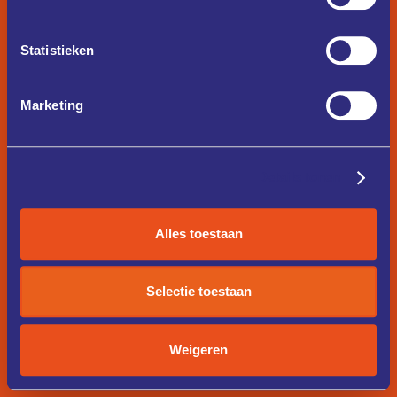
Statistieken
Marketing
Details tonen
Alles toestaan
Selectie toestaan
Weigeren