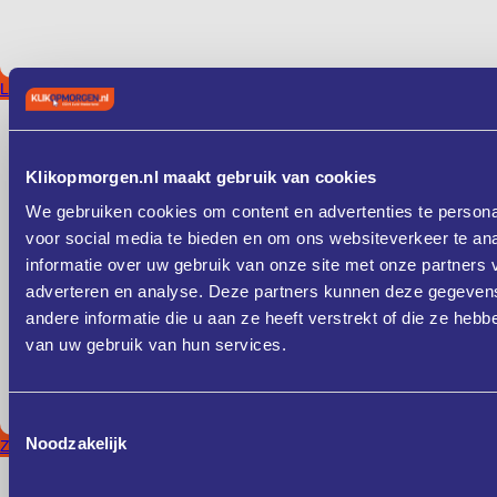
Limburg
Klikopmorgen.nl maakt gebruik van cookies
We gebruiken cookies om content en advertenties te persona
voor social media te bieden en om ons websiteverkeer te an
informatie over uw gebruik van onze site met onze partners 
adverteren en analyse. Deze partners kunnen deze gegeve
andere informatie die u aan ze heeft verstrekt of die ze heb
van uw gebruik van hun services.
Toestemmingsselectie
Noodzakelijk
Zeeland