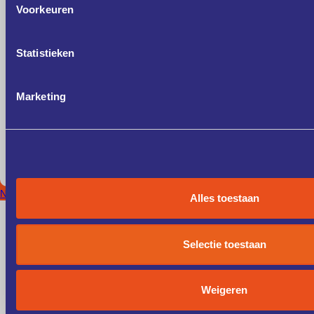
Voorkeuren
Statistieken
Marketing
Noord-Brabant
Alles toestaan
Selectie toestaan
Weigeren