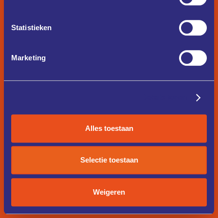
Statistieken
Marketing
Details tonen
Alles toestaan
Selectie toestaan
Weigeren