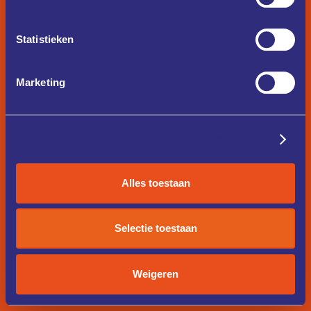
Statistieken
Marketing
Details tonen
Alles toestaan
Selectie toestaan
Weigeren