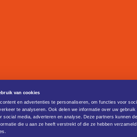
bruik van cookies
ontent en advertenties te personaliseren, om functies voor soci
erkeer te analyseren. Ook delen we informatie over uw gebruik
or social media, adverteren en analyse. Deze partners kunnen 
ormatie die u aan ze heeft verstrekt of die ze hebben verzameld
es.