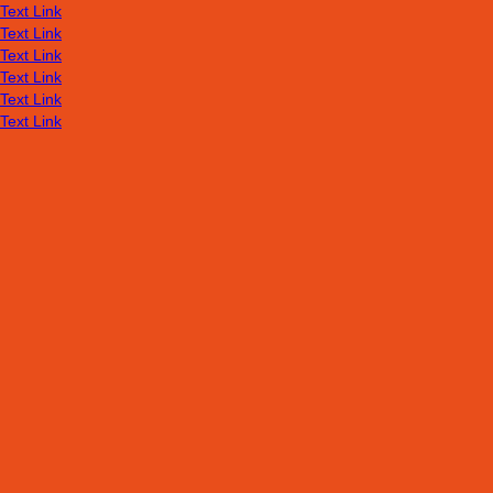
Text Link
Text Link
Text Link
Text Link
Text Link
Text Link