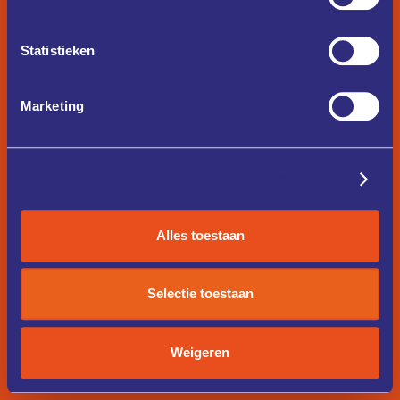
Statistieken
Marketing
Details tonen
Alles toestaan
Selectie toestaan
Weigeren