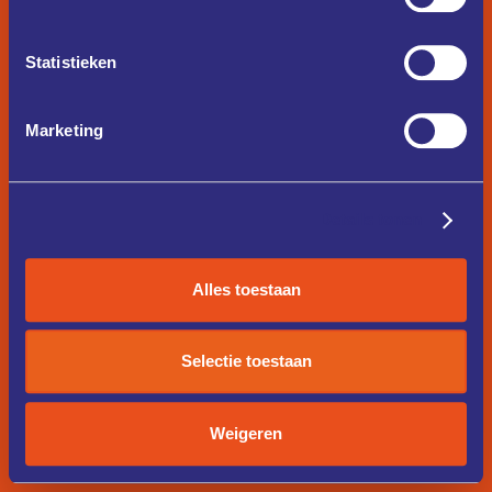
Statistieken
Marketing
Details tonen
Alles toestaan
Selectie toestaan
Weigeren