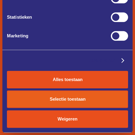
Statistieken
Marketing
Details tonen
Alles toestaan
Selectie toestaan
Weigeren