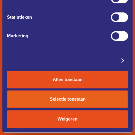
Statistieken
Marketing
Details tonen
Alles toestaan
Selectie toestaan
Weigeren