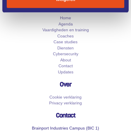
Pagina's
Home
Agenda
Vaardigheden en training
Coaches
Case studies
Diensten
Cybersecurity
About
Contact
Updates
Over
Cookie verklaring
Privacy verklaring
Contact
Brainport Industries Campus (BIC 1)