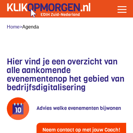
Home
>
Agenda
EVENEMENTEN
Hier vind je een overzicht van
alle aankomende
evenementenop het gebied van
bedrijfsdigitalisering
Advies welke evenementen bijwonen
Neem contact op met jouw Coach!