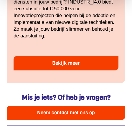
diensten in jouw bedrijf? INDUSTR_I4.0 biedt
een subsidie tot € 50.000 voor
Innovatieprojecten die helpen bij de adoptie en
implementatie van nieuwe digitale technieken.
Zo maak je jouw bedrijf slimmer en behoud je
de aansluiting.
Bekijk meer
Mis je iets? Of heb je vragen?
Neem contact met ons op