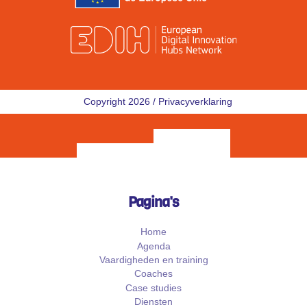
Copyright 2026 /
Privacyverklaring
Pagina's
Home
Agenda
Vaardigheden en training
Coaches
Case studies
Diensten