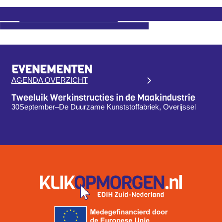
EVENEMENTEN
AGENDA OVERZICHT
Tweeluik Werkinstructies in de Maakindustrie
30
September
–
De Duurzame Kunststoffabriek, Overijssel