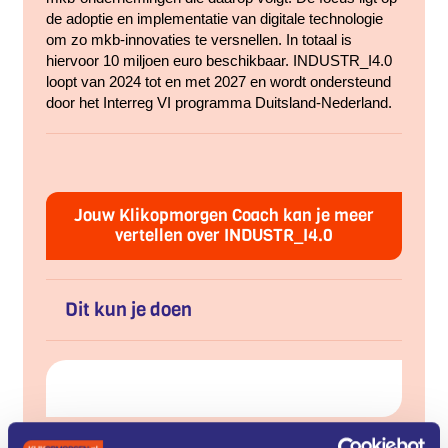
de adoptie en implementatie van digitale technologie
om zo mkb-innovaties te versnellen. In totaal is
hiervoor 10 miljoen euro beschikbaar. INDUSTR_I4.0
loopt van 2024 tot en met 2027 en wordt ondersteund
door het Interreg VI programma Duitsland-Nederland.
Jouw Klikopmorgen Coach kan je meer
vertellen over INDUSTR_I4.0
Dit kun je doen