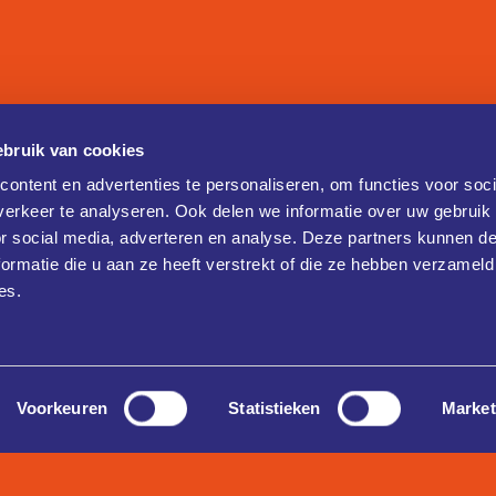
bruik van cookies
ontent en advertenties te personaliseren, om functies voor soci
erkeer te analyseren. Ook delen we informatie over uw gebruik
or social media, adverteren en analyse. Deze partners kunnen 
ormatie die u aan ze heeft verstrekt of die ze hebben verzameld
es.
Voorkeuren
Statistieken
Market