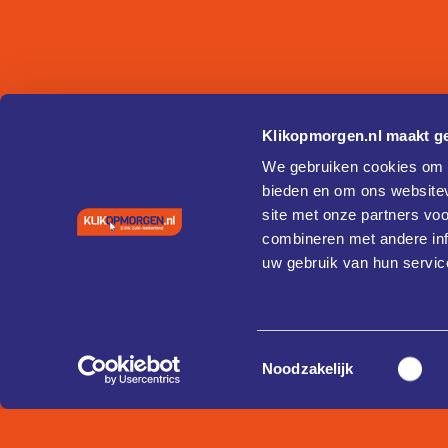
Klikopmorgen.nl maakt ge
We gebruiken cookies om c
bieden en om ons websitev
site met onze partners vo
combineren met andere inf
uw gebruik van hun servic
Toestemmingsselectie
Noodzakelijk