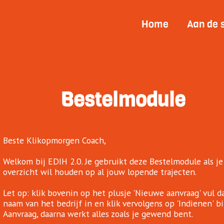
Home
Aan de 
Bestelmodule
Beste Klikopmorgen Coach,
Welkom bij EDIH 2.0. Je gebruikt deze Bestelmodule als je
overzicht wil houden op al jouw lopende trajecten.
Let op: klik bovenin op het plusje 'Nieuwe aanvraag' vul d
naam van het bedrijf in en klik vervolgens op 'Indienen' bi
Aanvraag, daarna werkt alles zoals je gewend bent.