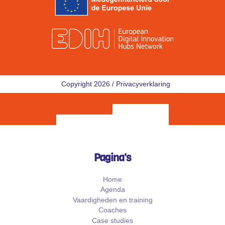
Copyright 2026 /
Privacyverklaring
Pagina's
Home
Agenda
Vaardigheden en training
Coaches
Case studies