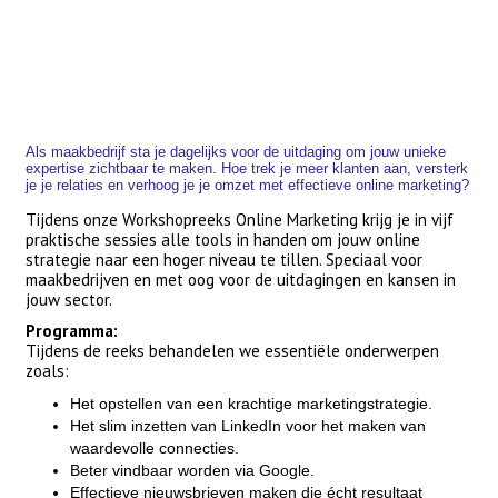
Als maakbedrijf sta je dagelijks voor de uitdaging om jouw unieke
expertise zichtbaar te maken. Hoe trek je meer klanten aan, versterk
je je relaties en verhoog je je omzet met effectieve online marketing?
Tijdens onze Workshopreeks Online Marketing krijg je in vijf
praktische sessies alle tools in handen om jouw online
strategie naar een hoger niveau te tillen. Speciaal voor
maakbedrijven en met oog voor de uitdagingen en kansen in
jouw sector.
Programma:
Tijdens de reeks behandelen we essentiële onderwerpen
zoals:
Het opstellen van een krachtige marketingstrategie.
Het slim inzetten van LinkedIn voor het maken van
waardevolle connecties.
Beter vindbaar worden via Google.
Effectieve nieuwsbrieven maken die écht resultaat