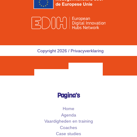
Copyright 2026 /
Privacyverklaring
Pagina's
Home
Agenda
Vaardigheden en training
Coaches
Case studies