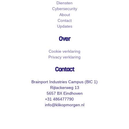
Diensten
Cybersecurity
About
Contact
Updates
Over
Cookie verklaring
Privacy verklaring
Contact
Brainport Industries Campus (BIC 1)
Rijtackerweg 13
5657 BX Eindhoven
+31 486477790
info@klikopmorgen.nl