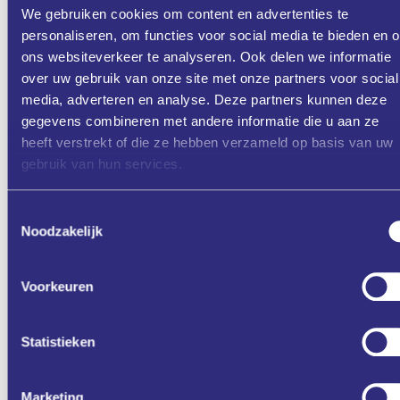
We gebruiken cookies om content en advertenties te
personaliseren, om functies voor social media te bieden en 
ons websiteverkeer te analyseren. Ook delen we informatie
Aanmelden
over uw gebruik van onze site met onze partners voor social
media, adverteren en analyse. Deze partners kunnen deze
gegevens combineren met andere informatie die u aan ze
heeft verstrekt of die ze hebben verzameld op basis van uw
Zet in mijn agenda
gebruik van hun services.
Deel via
Toestemmingsselectie
Noodzakelijk
Voorkeuren
Statistieken
Marketing