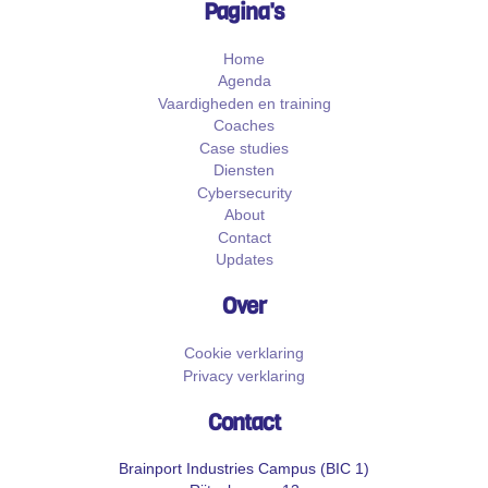
Pagina's
Home
Agenda
Vaardigheden en training
Coaches
Case studies
Diensten
Cybersecurity
About
Contact
Updates
Over
Cookie verklaring
Privacy verklaring
Contact
Brainport Industries Campus (BIC 1)