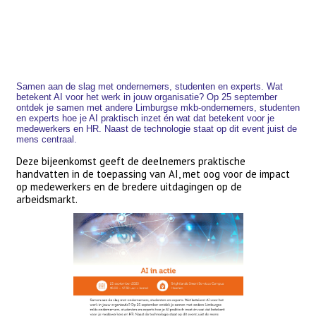
Samen aan de slag met ondernemers, studenten en experts. Wat
betekent AI voor het werk in jouw organisatie? Op 25 september
ontdek je samen met andere Limburgse mkb-ondernemers, studenten
en experts hoe je AI praktisch inzet én wat dat betekent voor je
medewerkers en HR. Naast de technologie staat op dit event juist de
mens centraal.
Deze bijeenkomst geeft de deelnemers praktische
handvatten in de toepassing van AI, met oog voor de impact
op medewerkers en de bredere uitdagingen op de
arbeidsmarkt.