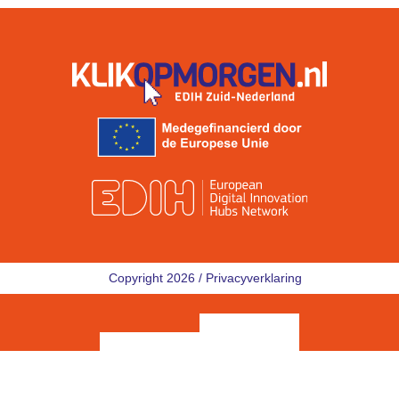
Copyright 2026 /
Privacyverklaring