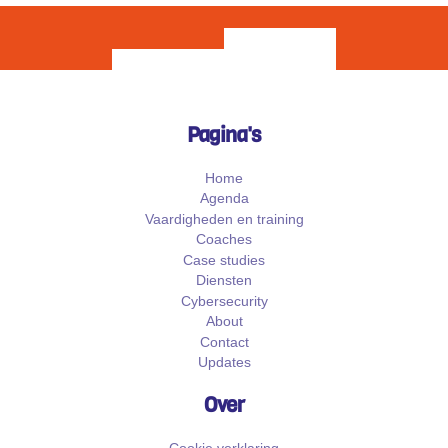
Pagina's
Home
Agenda
Vaardigheden en training
Coaches
Case studies
Diensten
Cybersecurity
About
Contact
Updates
Over