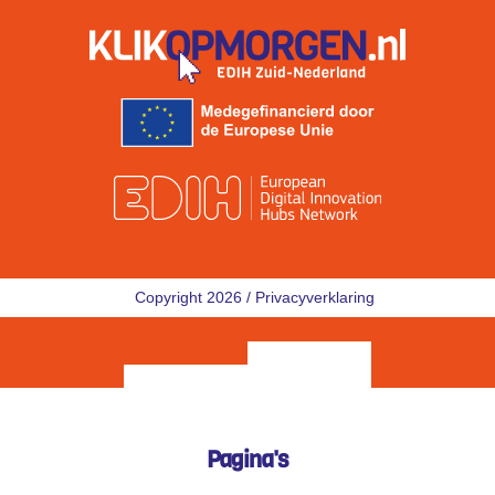
Copyright 2026 /
Privacyverklaring
Pagina's