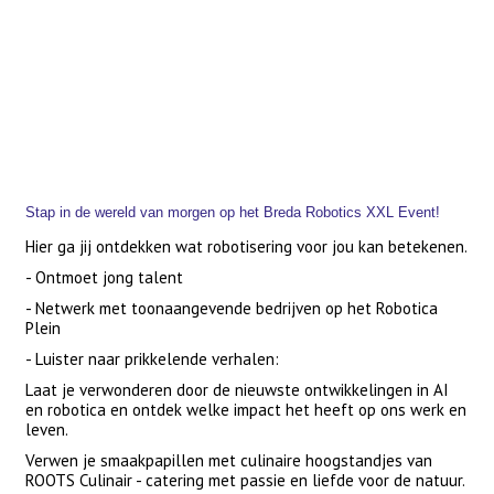
Stap in de wereld van morgen op het Breda Robotics XXL Event!
Hier ga jij ontdekken wat robotisering voor jou kan betekenen.
- Ontmoet jong talent
- Netwerk met toonaangevende bedrijven op het Robotica
Plein
- Luister naar prikkelende verhalen:
Laat je verwonderen door de nieuwste ontwikkelingen in AI
en robotica en ontdek welke impact het heeft op ons werk en
leven.
Verwen je smaakpapillen met culinaire hoogstandjes van
ROOTS Culinair - catering met passie en liefde voor de natuur.