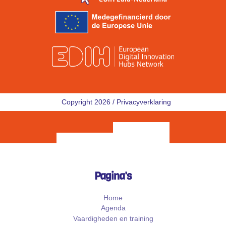
Copyright 2026 /
Privacyverklaring
Pagina's
Home
Agenda
Vaardigheden en training