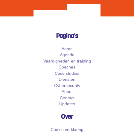
Pagina's
Home
Agenda
Vaardigheden en training
Coaches
Case studies
Diensten
Cybersecurity
About
Contact
Updates
Over
Cookie verklaring