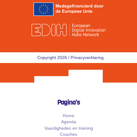
Copyright 2026 /
Privacyverklaring
Pagina's
Home
Agenda
Vaardigheden en training
Coaches