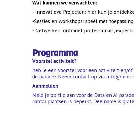
Wat kunnen we verwachten:
- Innovatieve Projecten: hier kun je ontdekk
-Sessies en workshops: speel met toepassin
- Netwerken: ontmoet professionals, experts
Programma
Voorstel activiteit?
heb je een voorstel voor een activiteit en/o
de parade? Neem contact op via info@miec-
Aanmelden
Meld je op tijd aan voor de Data en AI parade
aantal plaatsen is beperkt. Deelname is grati