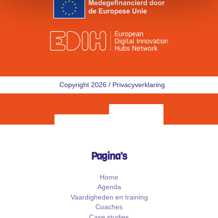
Copyright 2026 /
Privacyverklaring
Pagina's
Home
Agenda
Vaardigheden en training
Coaches
Case studies