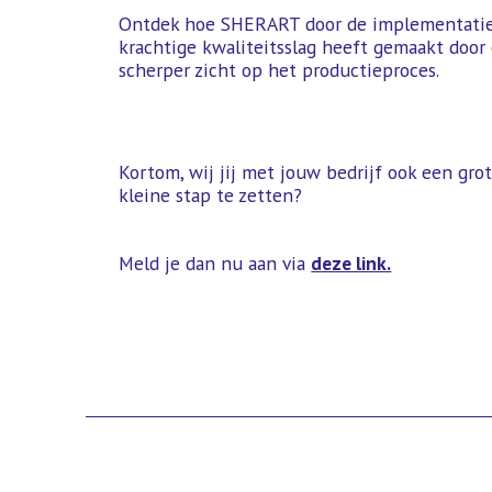
Ontdek hoe SHERART door de implementatie
krachtige kwaliteitsslag heeft gemaakt door 
scherper zicht op het productieproces.
Kortom, wij jij met jouw bedrijf ook een gr
kleine stap te zetten?
Meld je dan nu aan via
deze link.