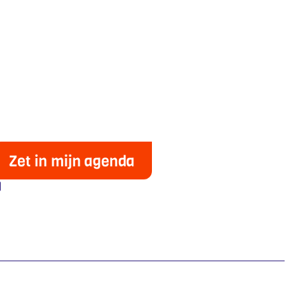
Zet in mijn agenda