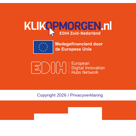
Copyright 2026 /
Privacyverklaring