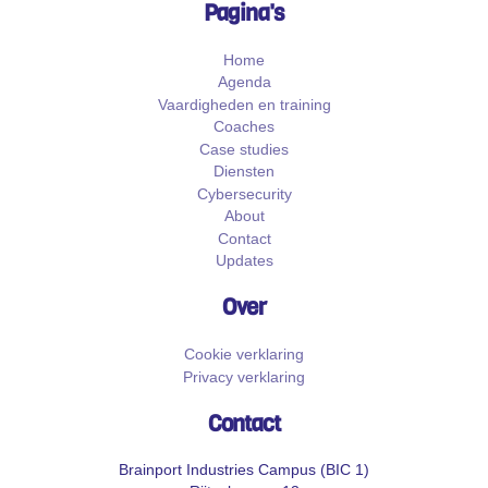
Pagina's
Home
Agenda
Vaardigheden en training
Coaches
Case studies
Diensten
Cybersecurity
About
Contact
Updates
Over
Cookie verklaring
Privacy verklaring
Contact
Brainport Industries Campus (BIC 1)