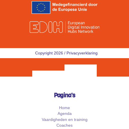
Copyright 2026 /
Privacyverklaring
Pagina's
Home
Agenda
Vaardigheden en training
Coaches