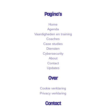
Pagina's
Home
Agenda
Vaardigheden en training
Coaches
Case studies
Diensten
Cybersecurity
About
Contact
Updates
Over
Cookie verklaring
Privacy verklaring
Contact