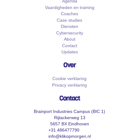
Agenda
Vaardigheden en training
Coaches
Case studies
Diensten
Cybersecurity
About
Contact
Updates
Over
Cookie verklaring
Privacy verklaring
Contact
Brainport Industries Campus (BIC 1)
Rijtackerweg 13
5657 BX Eindhoven
+31 486477790
info@klikopmorgen.nl