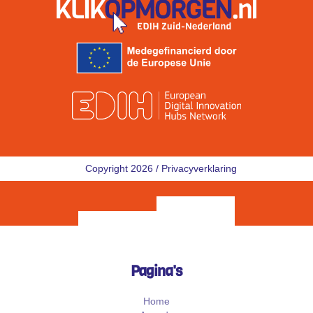
Copyright 2026 /
Privacyverklaring
Pagina's
Home