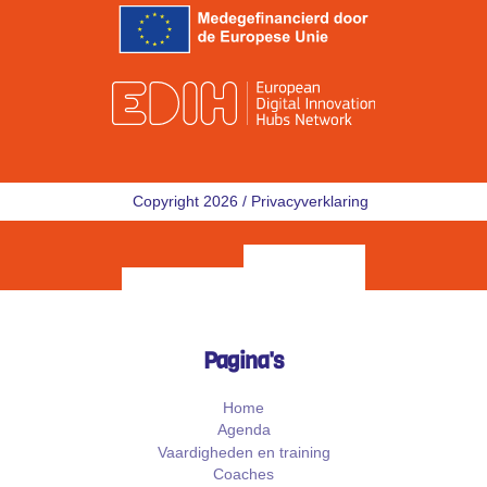
Copyright 2026 /
Privacyverklaring
Pagina's
Home
Agenda
Vaardigheden en training
Coaches