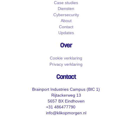
Case studies
Diensten
Cybersecurity
About
Contact
Updates
Over
Cookie verklaring
Privacy verklaring
Contact
Brainport Industries Campus (BIC 1)
Rijtackerweg 13
5657 BX Eindhoven
+31 486477790
info@klikopmorgen.nl