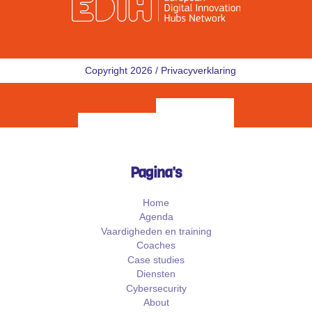
Copyright 2026 /
Privacyverklaring
Pagina's
Home
Agenda
Vaardigheden en training
Coaches
Case studies
Diensten
Cybersecurity
About