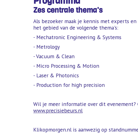
Programma
Zes centrale thema's
Als bezoeker maak je kennis met experts en
het gebied van de volgende thema's:
- Mechatronic Engineering & Systems
- Metrology
- Vacuum & Clean
- Micro Processing & Motion
- Laser & Photonics
- Production for high precision
Wil je meer informatie over dit evenement? 
www.precisiebeurs.nl
Klikopmorgen.nl is aanwezig op standnumme