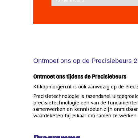
Ontmoet ons op de Precisiebeurs 2
Ontmoet ons tijdens de Precisiebeurs
Klikopmorgen.nl is ook aanwezig op de Prec
Precisietechnologie is razendsnel uitgegroe
precisietechnologie een van de fundamenten 
samenwerken en kennisdelen zijn onmisbaar o
waardeketen bij elkaar om samen te werken 