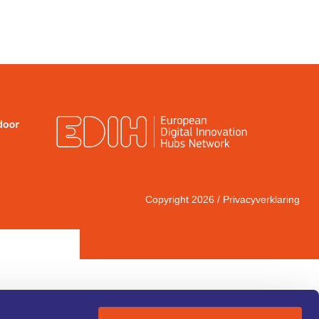
Copyright 2026 /
Privacyverklaring