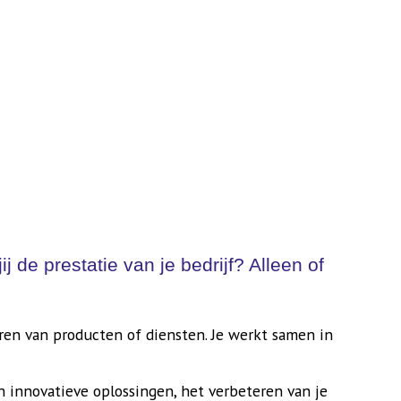
de prestatie van je bedrijf? Alleen of
veren van producten of diensten. Je werkt samen in
n innovatieve oplossingen, het verbeteren van je