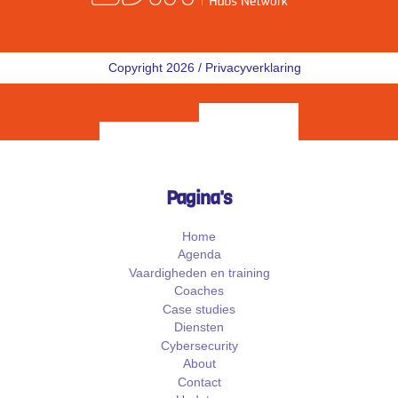
Copyright 2026 /
Privacyverklaring
Pagina's
Home
Agenda
Vaardigheden en training
Coaches
Case studies
Diensten
Cybersecurity
About
Contact