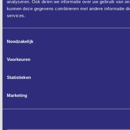
analyseren. Ook delen we informatie over uw gebruik van on
kunnen deze gegevens combineren met andere informatie die 
services.
Toestemmingsselectie
Noodzakelijk
Voorkeuren
Statistieken
Marketing