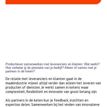
Productiever samenwerken met leveranciers en klanten: Wat werkt?
Hoe verbeter jij de prestatie van je bedrijf? Alleen of samen met je
partners in de keten?
De relatie met leveranciers en klanten gaat in de
maakindustrie vrijwel altijd verder dan alleen het leveren van
producten of diensten. Je werkt samen in ketens waar
complexiteit, flexibiliteit en innovatie van groot belang zijn.
Als partners in de keten kun je feedback, inzichten en
expertise delen. Samenwerken bij het vinden van innovatieve