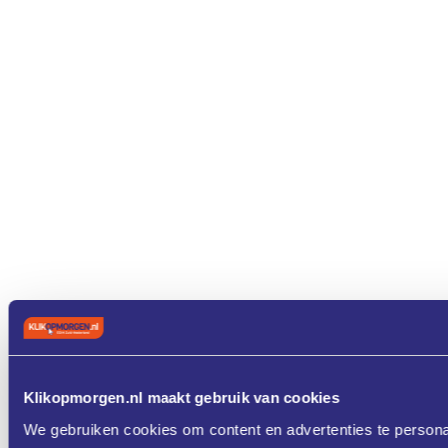
Klikopmorgen.nl maakt gebruik van cookies
We gebruiken cookies om content en advertenties te persona