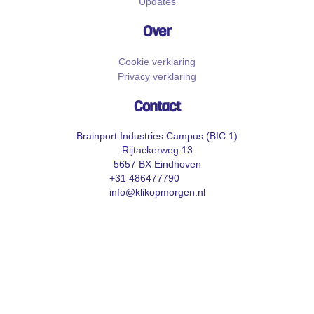
Updates
Over
Cookie verklaring
Privacy verklaring
Contact
Brainport Industries Campus (BIC 1)
Rijtackerweg 13
5657 BX Eindhoven
+31 486477790
info@klikopmorgen.nl